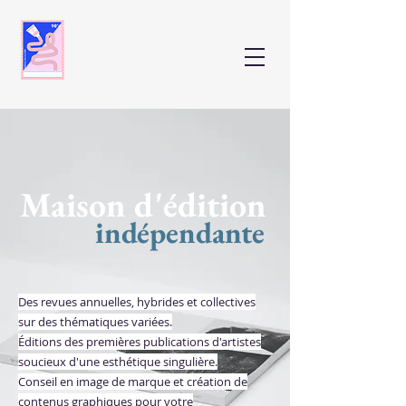
Maison d'édition
indépendante
Des revues annuelles, hybrides et collectives
sur des thématiques variées.
Éditions des premières publications d'artistes
soucieux d'une esthétique singulière.
Conseil en image de marque et création de
contenus graphiques pour votre