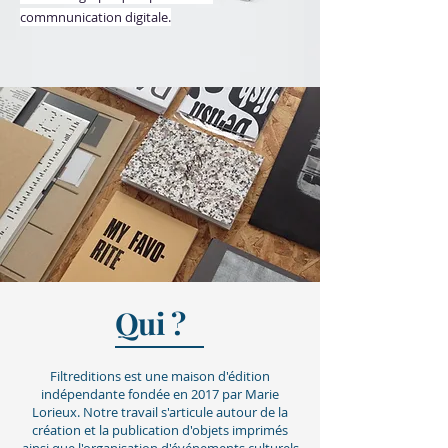
commnunication digitale.
Qui ?
Filtreditions est une maison d'édition
indépendante fondée en 2017 par Marie
Lorieux. Notre travail s'articule autour de la
création et la publication d'objets imprimés