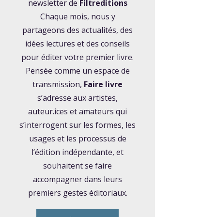
newsletter de
Filtreditions
Chaque mois, nous y
partageons des actualités, des
idées lectures et des conseils
pour éditer votre premier livre.
Pensée comme un espace de
transmission,
Faire livre
s’adresse aux artistes,
auteur.ices et amateurs qui
s’interrogent sur les formes, les
usages et les processus de
l’édition indépendante, et
souhaitent se faire
accompagner dans leurs
premiers gestes éditoriaux.