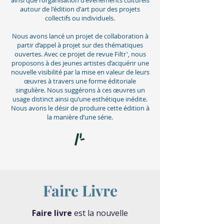
ainsi que l'organisation d'événements culturels
autour de l'édition d'art pour des projets
collectifs ou individuels.
Nous avons lancé un projet de collaboration à
partir d’appel à projet sur des thématiques
ouvertes. Avec ce projet de revue Filtr', nous
proposons à des jeunes artistes d’acquérir une
nouvelle visibilité par la mise en valeur de leurs
œuvres à travers une forme éditoriale
singulière. Nous suggérons à ces œuvres un
usage distinct ainsi qu’une esthétique inédite.
Nous avons le désir de produire cette édition à
la manière d’une série.
Faire Livre
Faire livre
est la nouvelle