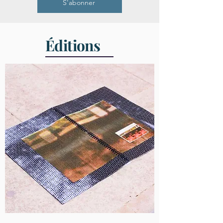
S'abonner
Éditions